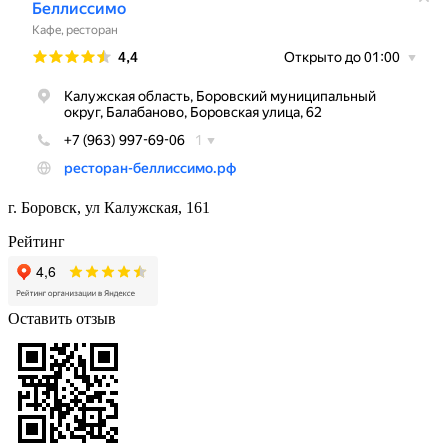
г. Боровск, ул Калужская, 161
Рейтинг
Оставить отзыв