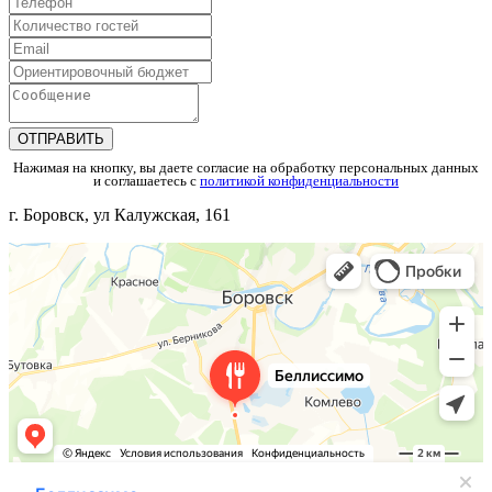
Нажимая на кнопку, вы даете согласие на обработку персональных данных
и соглашаетесь c
политикой конфиденциальности
г. Боровск, ул Калужская, 161