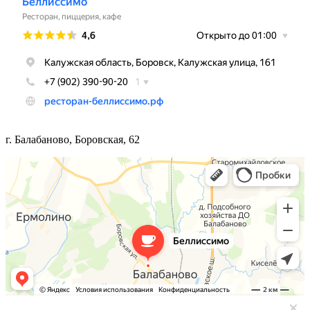
г. Балабаново, Боровская, 62