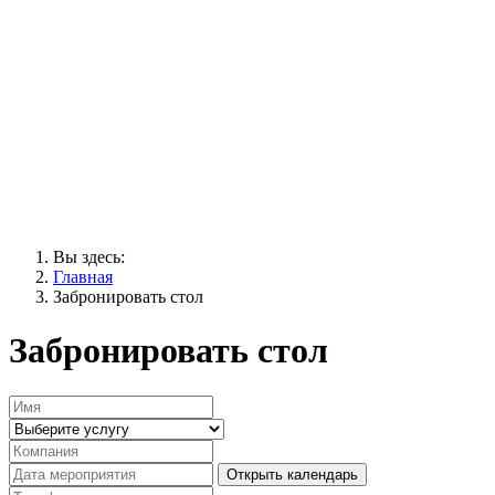
Вы здесь:
Главная
Забронировать стол
Забронировать стол
Открыть календарь